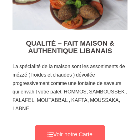
QUALITÉ – FAIT MAISON &
AUTHENTIQUE LIBANAIS
La spécialité de la maison sont les assortiments de
mézzé ( froides et chaudes ) dévoilée
progressivement comme une fontaine de saveurs
qui envahit votre palet. HOMMOS, SAMBOUSSEK ,
FALAFEL, MOUTABBAL , KAFTA, MOUSSAKA,
LABNÉ…
Voir notre Carte