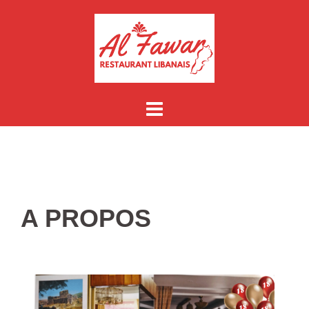
A PROPOS