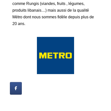
comme Rungis (viandes, fruits , légumes,
produits libanais…) mais aussi de la qualité
Métro dont nous sommes fidèle depuis plus de
20 ans.