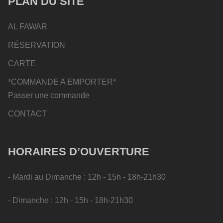
PLAN DU SITE
AL FAWAR
RÉSERVATION
CARTE
*COMMANDE A EMPORTER*
Passer une commande
CONTACT
HORAIRES D’OUVERTURE
- Mardi au Dimanche : 12h - 15h - 18h-21h30
- Dimanche : 12h - 15h - 18h-21h30