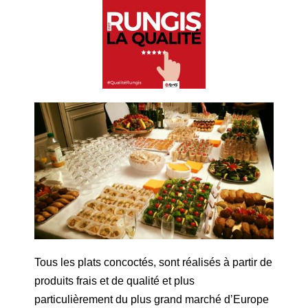
Tous les plats concoctés, sont réalisés à partir de
produits frais et de qualité et plus
particulièrement du plus grand marché d’Europe