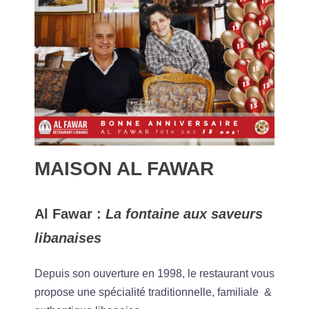
MAISON AL FAWAR
Al Fawar :
La fontaine aux saveurs
libanaises
Depuis son ouverture en 1998, le restaurant vous
propose une spécialité traditionnelle, familiale &