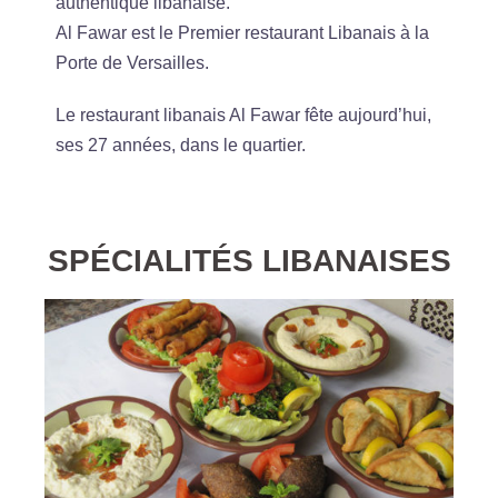
authentique libanaise.
Al Fawar est le Premier restaurant Libanais à la
Porte de Versailles.
Le restaurant libanais Al Fawar fête aujourd’hui,
ses 27 années, dans le quartier.
SPÉCIALITÉS LIBANAISES