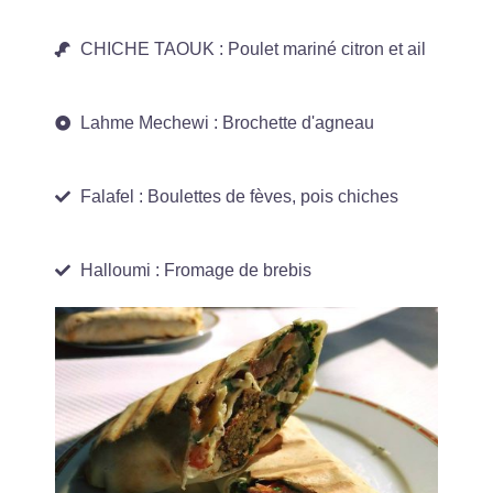
CHICHE TAOUK : Poulet mariné citron et ail
Lahme Mechewi : Brochette d'agneau
Falafel : Boulettes de fèves, pois chiches
Halloumi : Fromage de brebis