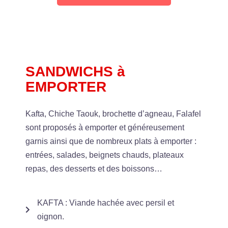
SANDWICHS à
EMPORTER
Kafta, Chiche Taouk, brochette d’agneau, Falafel
sont proposés à emporter et généreusement
garnis ainsi que de nombreux plats à emporter :
entrées, salades, beignets chauds, plateaux
repas, des desserts et des boissons…
KAFTA : Viande hachée avec persil et
oignon.