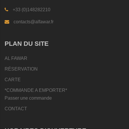
+33 (0)148282210
contacts@alfawar.fr
PLAN DU SITE
AL FAWAR
RÉSERVATION
CARTE
*COMMANDE A EMPORTER*
Passer une commande
CONTACT