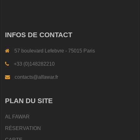
INFOS DE CONTACT
57 boulevard Lefebvre - 75015 Paris
+33 (0)148282210
contacts@alfawar.fr
PLAN DU SITE
AL FAWAR
RÉSERVATION
CARTE