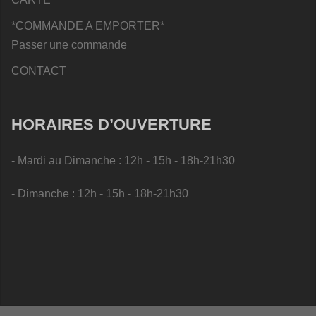
*COMMANDE A EMPORTER*
Passer une commande
CONTACT
HORAIRES D’OUVERTURE
- Mardi au Dimanche : 12h - 15h - 18h-21h30
- Dimanche : 12h - 15h - 18h-21h30