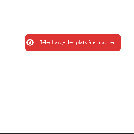
Télécharger les plats à emporter