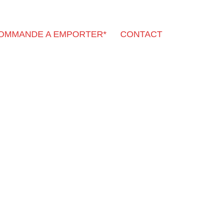
OMMANDE A EMPORTER*
CONTACT