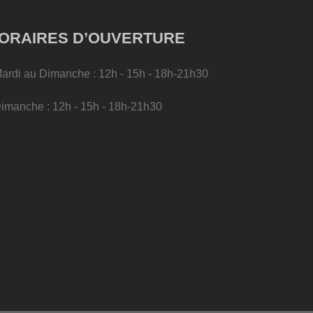
ORAIRES D’OUVERTURE
Mardi au Dimanche : 12h - 15h - 18h-21h30
Dimanche : 12h - 15h - 18h-21h30