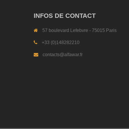
INFOS DE CONTACT
57 boulevard Lefebvre - 75015 Paris
+33 (0)148282210
contacts@alfawar.fr