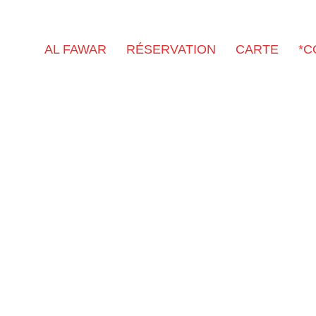
AL FAWAR
RÉSERVATION
CARTE
*C