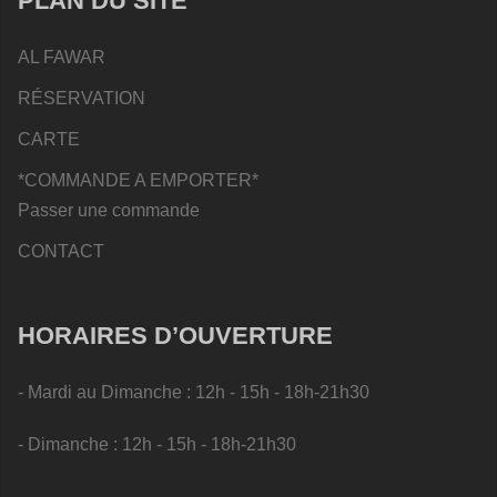
PLAN DU SITE
AL FAWAR
RÉSERVATION
CARTE
*COMMANDE A EMPORTER*
Passer une commande
CONTACT
HORAIRES D’OUVERTURE
- Mardi au Dimanche : 12h - 15h - 18h-21h30
- Dimanche : 12h - 15h - 18h-21h30